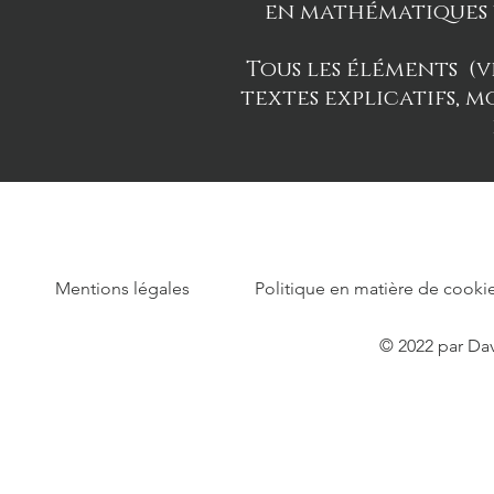
en mathématiques vi
Tous les éléments (vi
textes explicatifs, m
Mentions légales
Politique en matière de cooki
© 2022 par Dav